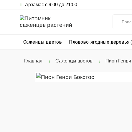
Арзамас
с 9:00 до 21:00
Саженцы цветов
Плодово-ягодные деревья 
Главная
Саженцы цветов
Пион Генри