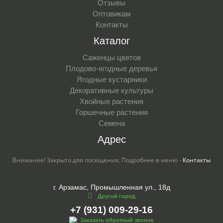
Отзывы
Оптовикам
Контакты
Каталог
Саженцы цветов
Плодово-ягодные деревья
Ягодные кустарники
Декоративные культуры
Хвойные растения
Горшечные растения
Семена
Адрес
Внимание! Закрыто для посещения. Подробнее в меню -
Контакты
г. Арзамас, Промышленная ул., 18д
Другой город
+7 (931) 009-29-16
Заказать обратный звонок