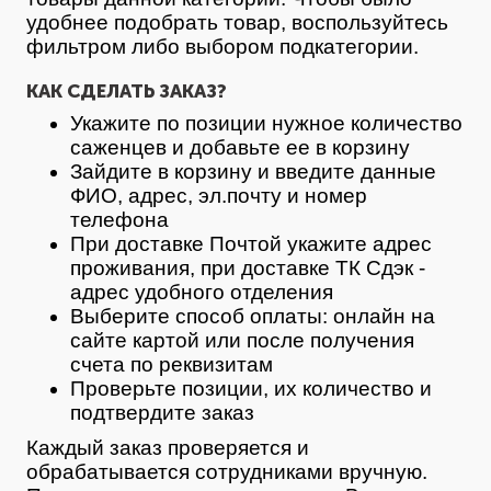
удобнее подобрать товар, воспользуйтесь
фильтром либо выбором подкатегории.
КАК СДЕЛАТЬ ЗАКАЗ?
Укажите по позиции нужное количество
саженцев и добавьте ее в корзину
Зайдите в корзину и введите данные
ФИО, адрес, эл.почту и номер
телефона
При доставке Почтой укажите адрес
проживания, при доставке ТК Сдэк -
адрес удобного отделения
Выберите способ оплаты: онлайн на
сайте картой или после получения
счета по реквизитам
Проверьте позиции, их количество и
подтвердите заказ
Каждый заказ проверяется и
обрабатывается сотрудниками вручную.