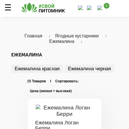
0
Главная
Ягодные кустарники
Ежемалина
ЕЖЕМАЛИНА
Ежемалина красная
Ежемалина черная
15 Товаров I Сортировать:
Ежемалина Логан
Берри