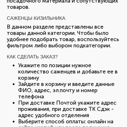
посадочного материала и сопутствующих
товаров.
САЖЕНЦЫ КИЗИЛЬНИКА
В данном разделе представлены все
товары данной категории. Чтобы было
удобнее подобрать товар, воспользуйтесь
фильтром либо выбором подкатегории.
КАК СДЕЛАТЬ ЗАКАЗ?
Укажите по позиции нужное
количество саженцев и добавьте ее в
корзину
Зайдите в корзину и введите данные
ФИО, адрес, эл.почту и номер
телефона
При доставке Почтой укажите адрес
проживания, при доставке ТК Сдэк -
адрес удобного отделения
Выберите способ оплаты: онлайн на