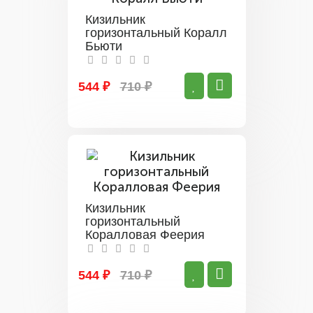
Кизильник
горизонтальный Коралл
Бьюти
544 ₽
710 ₽
Кизильник
горизонтальный
Коралловая Феерия
544 ₽
710 ₽