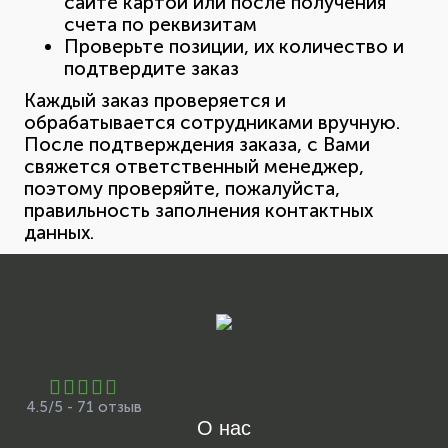
сайте картой или после получения
счета по реквизитам
Проверьте позиции, их количество и
подтвердите заказ
Каждый заказ проверяется и
обрабатывается сотрудниками вручную.
После подтверждения заказа, с Вами
свяжется ответственный менеджер,
поэтому проверяйте, пожалуйста,
правильность заполнения контактных
данных.
4.5/5 - 71 отзыв
О нас