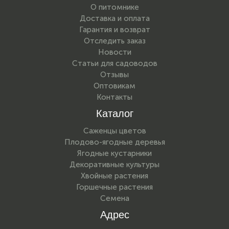
О питомнике
Доставка и оплата
Гарантия и возврат
Отследить заказ
Новости
Статьи для садоводов
Отзывы
Оптовикам
Контакты
Каталог
Саженцы цветов
Плодово-ягодные деревья
Ягодные кустарники
Декоративные культуры
Хвойные растения
Горшечные растения
Семена
Адрес