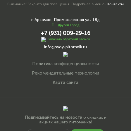
Внимание! Закрыто для посещения. Подробнее в меню -
Контакты
г. Арзамас, Промышленная ул., 18д
Другой город
+7 (931) 009-29-16
Заказать обратный звонок
info@svoy-pitomnik.ru
Политика конфиденциальности
Рекомендательные технологии
Карта сайта
Подписывайтесь на новости
о скидках и
акциях нашего питомника!