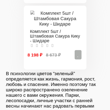
Комплект 5шт /
Штамбовая Сакура Кику
- Шидаре
8 198 ₽
8 673 ₽
В психологии цветов “зеленый”
определяется как жизнь, гармония, рост,
любовь и спасение. Именно поэтому так
широко распространено озеленение
нашего с вами окружения. Парки,
лесопосадки, личные участки с ранней
весны начинают нас радовать первыми