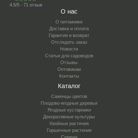
4.5/5 - 71 отзыв
О нас
О питомнике
Доставка и оплата
Гарантия и возврат
Отследить заказ
Новости
Статьи для садоводов
Отзывы
Оптовикам
Контакты
Каталог
Саженцы цветов
Плодово-ягодные деревья
Ягодные кустарники
Декоративные культуры
Хвойные растения
Горшечные растения
Семена