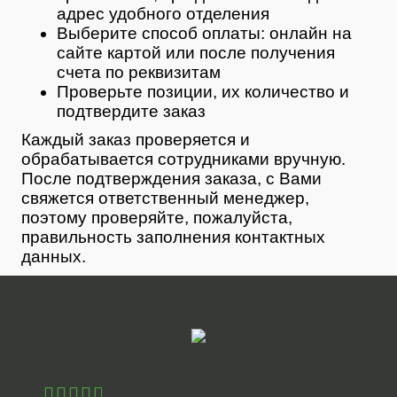
адрес удобного отделения
Выберите способ оплаты: онлайн на
сайте картой или после получения
счета по реквизитам
Проверьте позиции, их количество и
подтвердите заказ
Каждый заказ проверяется и
обрабатывается сотрудниками вручную.
После подтверждения заказа, с Вами
свяжется ответственный менеджер,
поэтому проверяйте, пожалуйста,
правильность заполнения контактных
данных.