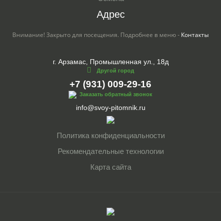
Адрес
Внимание! Закрыто для посещения. Подробнее в меню -
Контакты
г. Арзамас, Промышленная ул., 18д
Другой город
+7 (931) 009-29-16
Заказать обратный звонок
info@svoy-pitomnik.ru
Политика конфиденциальности
Рекомендательные технологии
Карта сайта