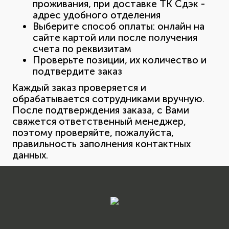
проживания, при доставке ТК Сдэк -
адрес удобного отделения
Выберите способ оплаты: онлайн на
сайте картой или после получения
счета по реквизитам
Проверьте позиции, их количество и
подтвердите заказ
Каждый заказ проверяется и
обрабатывается сотрудниками вручную.
После подтверждения заказа, с Вами
свяжется ответственный менеджер,
поэтому проверяйте, пожалуйста,
правильность заполнения контактных
данных.