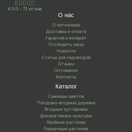
4.5/5 - 71 отзыв
О нас
О питомнике
Доставка и оплата
Гарантия и возврат
Отследить заказ
Новости
Статьи для садоводов
Отзывы
Оптовикам
Контакты
Каталог
Саженцы цветов
Плодово-ягодные деревья
Ягодные кустарники
Декоративные культуры
Хвойные растения
Горшечные растения