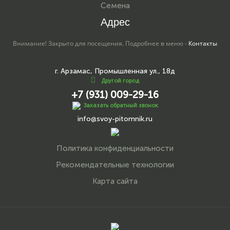
Семена
Адрес
Внимание! Закрыто для посещения. Подробнее в меню -
Контакты
г. Арзамас, Промышленная ул., 18д
Другой город
+7 (931) 009-29-16
Заказать обратный звонок
info@svoy-pitomnik.ru
Политика конфиденциальности
Рекомендательные технологии
Карта сайта