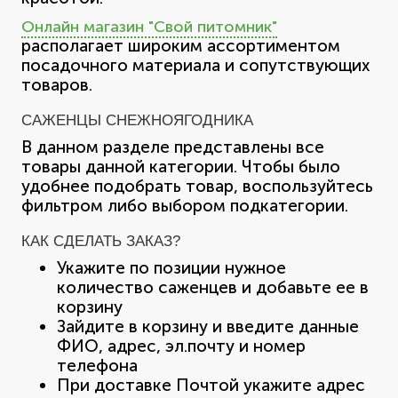
Онлайн магазин "Свой питомник"
располагает широким ассортиментом
посадочного материала и сопутствующих
товаров.
САЖЕНЦЫ СНЕЖНОЯГОДНИКА
В данном разделе представлены все
товары данной категории. Чтобы было
удобнее подобрать товар, воспользуйтесь
фильтром либо выбором подкатегории.
КАК СДЕЛАТЬ ЗАКАЗ?
Укажите по позиции нужное
количество саженцев и добавьте ее в
корзину
Зайдите в корзину и введите данные
ФИО, адрес, эл.почту и номер
телефона
При доставке Почтой укажите адрес