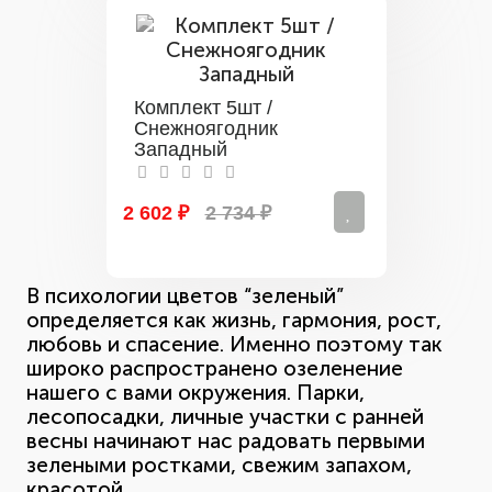
Комплект 5шт /
Снежноягодник
Западный
2 602 ₽
2 734 ₽
В психологии цветов “зеленый”
определяется как жизнь, гармония, рост,
любовь и спасение. Именно поэтому так
широко распространено озеленение
нашего с вами окружения. Парки,
лесопосадки, личные участки с ранней
весны начинают нас радовать первыми
зелеными ростками, свежим запахом,
красотой.