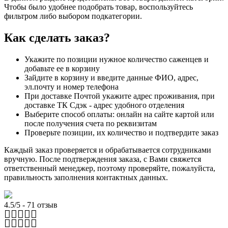
Чтобы было удобнее подобрать товар, воспользуйтесь
фильтром либо выбором подкатегории.
Как сделать заказ?
Укажите по позиции нужное количество саженцев и
добавьте ее в корзину
Зайдите в корзину и введите данные ФИО, адрес,
эл.почту и номер телефона
При доставке Почтой укажите адрес проживания, при
доставке ТК Сдэк - адрес удобного отделения
Выберите способ оплаты: онлайн на сайте картой или
после получения счета по реквизитам
Проверьте позиции, их количество и подтвердите заказ
Каждый заказ проверяется и обрабатывается сотрудниками
вручную. После подтверждения заказа, с Вами свяжется
ответственный менеджер, поэтому проверяйте, пожалуйста,
правильность заполнения контактных данных.
4.5/5 - 71 отзыв