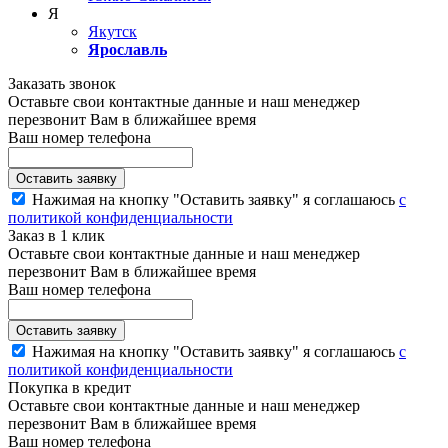
Я
Якутск
Ярославль
Заказать звонок
Оставьте свои контактные данные и наш менеджер
перезвонит Вам в ближайшее время
Ваш номер телефона
Нажимая на кнопку "Оставить заявку" я соглашаюсь
с
политикой конфиденциальности
Заказ в 1 клик
Оставьте свои контактные данные и наш менеджер
перезвонит Вам в ближайшее время
Ваш номер телефона
Нажимая на кнопку "Оставить заявку" я соглашаюсь
с
политикой конфиденциальности
Покупка в кредит
Оставьте свои контактные данные и наш менеджер
перезвонит Вам в ближайшее время
Ваш номер телефона