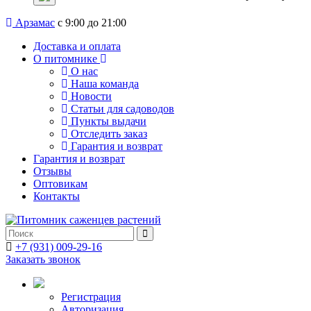
Арзамас
с 9:00 до 21:00
Доставка и оплата
О питомнике
О нас
Наша команда
Новости
Статьи для садоводов
Пункты выдачи
Отследить заказ
Гарантия и возврат
Гарантия и возврат
Отзывы
Оптовикам
Контакты
+7 (931) 009-29-16
Заказать звонок
Регистрация
Авторизация