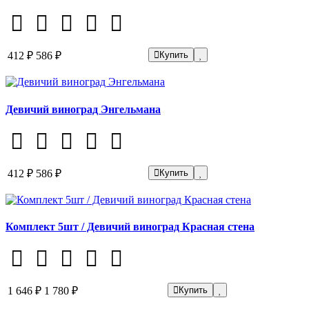
412 ₽
586 ₽
Купить
Девичий виноград Энгельмана
412 ₽
586 ₽
Купить
Комплект 5шт / Девичий виноград Красная стена
1 646 ₽
1 780 ₽
Купить