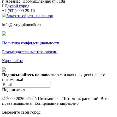
г. Арзамас, Промышленная ул., 18д
Другой город
+7 (931) 009-29-16
Заказать обратный звонок
info@svoy-pitomnik.ru
Политика конфиденциальности
Рекомендательные технологии
Карта сайта
Подписывайтесь на новости
о скидках и акциях нашего
питомника!
Подписаться
© 2009-2026 «Свой Питомник» - Питомник растений. Все
права защищены. Копирование запрещено
Выберите свой город