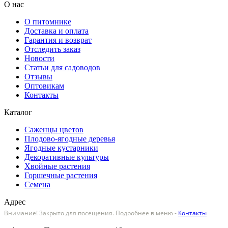
О нас
О питомнике
Доставка и оплата
Гарантия и возврат
Отследить заказ
Новости
Статьи для садоводов
Отзывы
Оптовикам
Контакты
Каталог
Саженцы цветов
Плодово-ягодные деревья
Ягодные кустарники
Декоративные культуры
Хвойные растения
Горшечные растения
Семена
Адрес
Внимание! Закрыто для посещения. Подробнее в меню -
Контакты