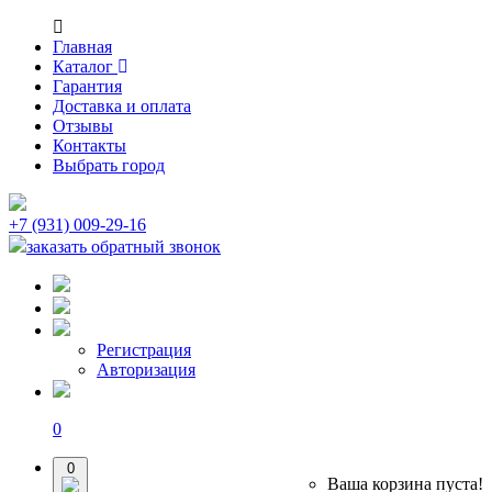
Главная
Каталог
Гарантия
Доставка и оплата
Отзывы
Контакты
Выбрать город
+7 (931) 009-29-16
заказать обратный звонок
Регистрация
Авторизация
0
0
Ваша корзина пуста!