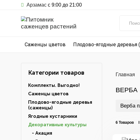
Арзамас
с 9:00 до 21:00
Саженцы цветов
Плодово-ягодные деревья 
Категории товаров
Главная
Комплекты. Выгодно!
ВЕРБА
Саженцы цветов
Плодово-ягодные деревья
Верба п
(саженцы)
Ягодные кустарники
6 Товаров 
Декоративные культуры
- Акация