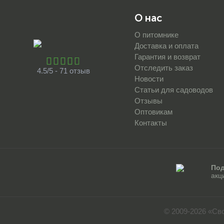
О нас
О питомнике
Доставка и оплата
Гарантия и возврат
Отследить заказ
4.5/5 - 71 отзыв
Новости
Статьи для садоводов
Отзывы
Оптовикам
Контакты
Под
акц
© 2009-2026 «Св