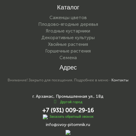
Каталог
Саженцы цветов
Плодово-ягодные деревья
Ягодные кустарники
Декоративные культуры
Хвойные растения
Горшечные растения
Семена
Адрес
Внимание! Закрыто для посещения. Подробнее в меню -
Контакты
г. Арзамас, Промышленная ул., 18д
Другой город
+7 (931) 009-29-16
Заказать обратный звонок
info@svoy-pitomnik.ru