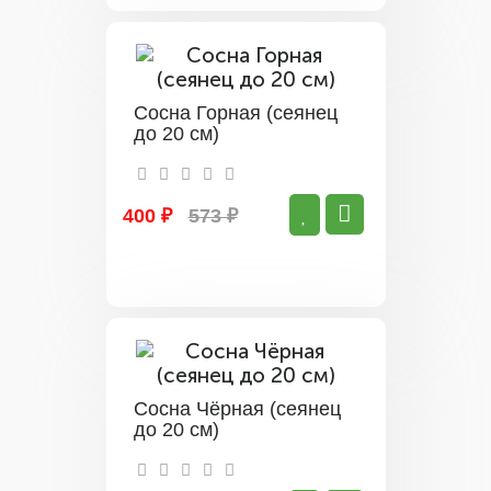
Сосна Горная (сеянец
до 20 см)
400 ₽
573 ₽
Сосна Чёрная (сеянец
до 20 см)