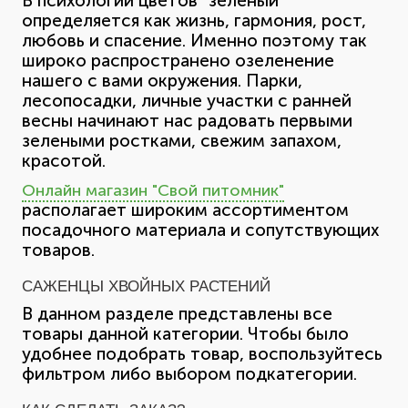
В психологии цветов “зеленый”
определяется как жизнь, гармония, рост,
любовь и спасение. Именно поэтому так
широко распространено озеленение
нашего с вами окружения. Парки,
лесопосадки, личные участки с ранней
весны начинают нас радовать первыми
зелеными ростками, свежим запахом,
красотой.
Онлайн магазин "Свой питомник"
располагает широким ассортиментом
посадочного материала и сопутствующих
товаров.
САЖЕНЦЫ ХВОЙНЫХ РАСТЕНИЙ
В данном разделе представлены все
товары данной категории. Чтобы было
удобнее подобрать товар, воспользуйтесь
фильтром либо выбором подкатегории.