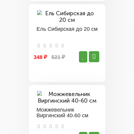
Ель Сибирская до 20 см
348 ₽
521 ₽
Можжевельник
Виргинский 40-60 см