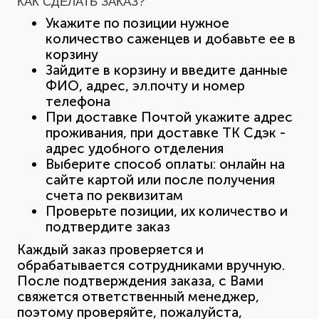
КАК СДЕЛАТЬ ЗАКАЗ?
Укажите по позиции нужное
количество саженцев и добавьте ее в
корзину
Зайдите в корзину и введите данные
ФИО, адрес, эл.почту и номер
телефона
При доставке Почтой укажите адрес
проживания, при доставке ТК Сдэк -
адрес удобного отделения
Выберите способ оплаты: онлайн на
сайте картой или после получения
счета по реквизитам
Проверьте позиции, их количество и
подтвердите заказ
Каждый заказ проверяется и
обрабатывается сотрудниками вручную.
После подтверждения заказа, с Вами
свяжется ответственный менеджер,
поэтому проверяйте, пожалуйста,