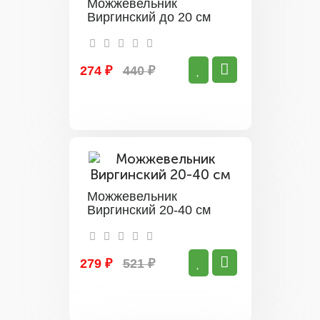
Можжевельник
Виргинский до 20 см
274 ₽
440 ₽
Можжевельник
Виргинский 20-40 см
279 ₽
521 ₽