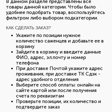
В данном разделе представлены все
товары данной категории. Чтобы было
удобнее подобрать товар, воспользуйтесь
фильтром либо выбором подкатегории.
КАК СДЕЛАТЬ ЗАКАЗ?
Укажите по позиции нужное
количество саженцев и добавьте ее в
корзину
Зайдите в корзину и введите данные
ФИО, адрес, эл.почту и номер
телефона
При доставке Почтой укажите адрес
проживания, при доставке ТК Сдэк -
адрес удобного отделения
Выберите способ оплаты: онлайн на
сайте картой или после получения
счета по реквизитам
Проверьте позиции, их количество и
подтвердите заказ