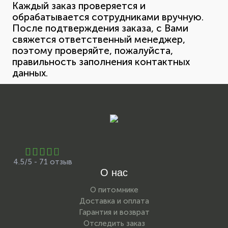
Каждый заказ проверяется и
обрабатывается сотрудниками вручную.
После подтверждения заказа, с Вами
свяжется ответственный менеджер,
поэтому проверяйте, пожалуйста,
правильность заполнения контактных
данных.
4.5/5 - 71 отзыв
О нас
О питомнике
Доставка и оплата
Гарантия и возврат
Отследить заказ