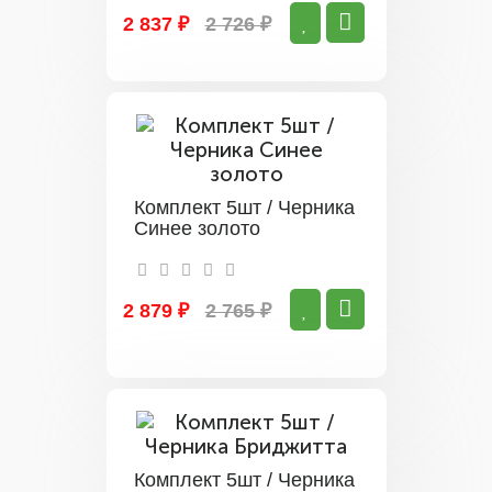
2 837 ₽
2 726 ₽
Комплект 5шт / Черника
Синее золото
2 879 ₽
2 765 ₽
Комплект 5шт / Черника