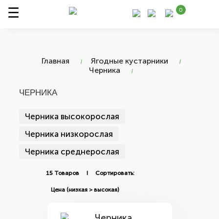
0
Главная
Ягодные кустарники
Черника
ЧЕРНИКА
Черника высокорослая
Черника низкорослая
Черника среднерослая
15 Товаров I Сортировать: