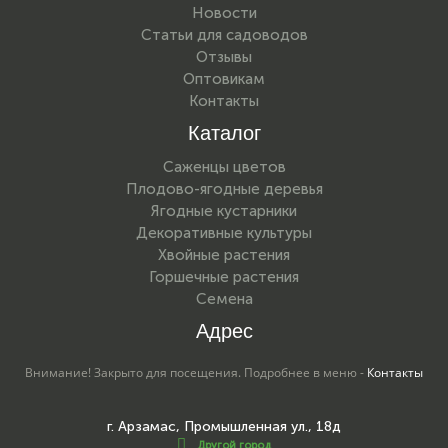
Новости
Статьи для садоводов
Отзывы
Оптовикам
Контакты
Каталог
Саженцы цветов
Плодово-ягодные деревья
Ягодные кустарники
Декоративные культуры
Хвойные растения
Горшечные растения
Семена
Адрес
Внимание! Закрыто для посещения. Подробнее в меню -
Контакты
г. Арзамас, Промышленная ул., 18д
Другой город