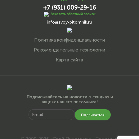
+7 (931) 009-29-16
Заказать обратный звонок
info@svoy-pitomnik.ru
Политика конфиденциальности
Рекомендательные технологии
Карта сайта
Подписывайтесь на новости
о скидках и
акциях нашего питомника!
Подписаться